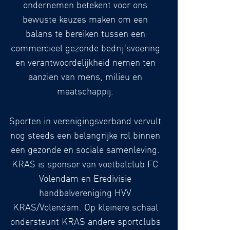
ondernemen betekent voor ons
bewuste keuzes maken om een
balans te bereiken tussen een
commercieel gezonde bedrijfsvoering
en verantwoordelijkheid nemen ten
aanzien van mens, milieu en
maatschappij.
Sporten in verenigingsverband vervult
nog steeds een belangrijke rol binnen
een gezonde en sociale samenleving.
KRAS is sponsor van voetbalclub FC
Volendam en Eredivisie
handbalvereniging HVV
KRAS/Volendam. Op kleinere schaal
ondersteunt KRAS andere sportclubs