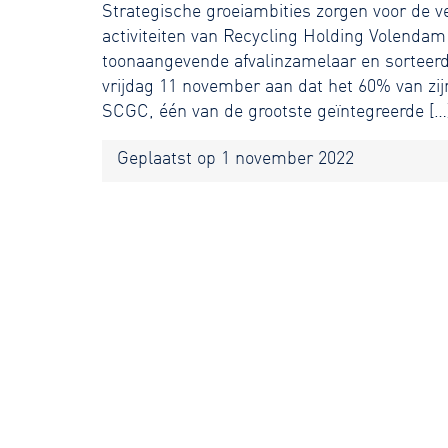
Strategische groeiambities zorgen voor de 
activiteiten van Recycling Holding Volendam
toonaangevende afvalinzamelaar en sorteerd
vrijdag 11 november aan dat het 60% van zi
SCGC, één van de grootste geïntegreerde […
Geplaatst op
1 november 2022