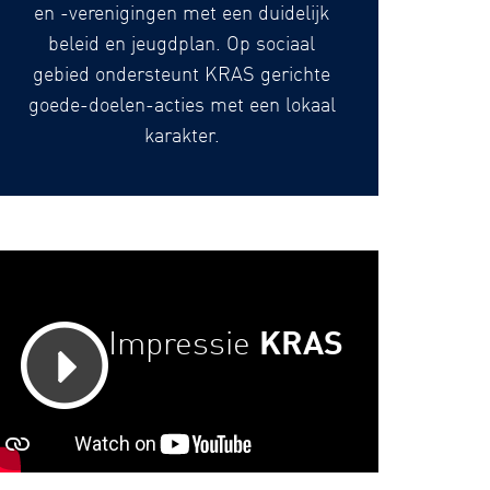
en -verenigingen met een duidelijk
beleid en jeugdplan. Op sociaal
gebied ondersteunt KRAS gerichte
goede-doelen-acties met een lokaal
karakter.
Impressie
KRAS