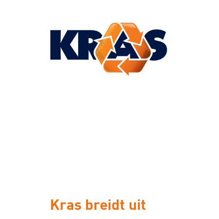
KRAS
Kras breidt uit