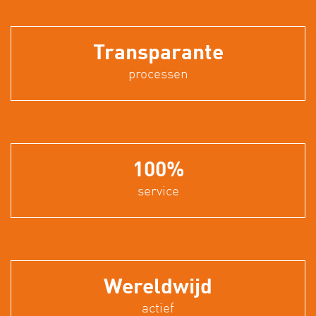
Transparante
processen
100%
service
Wereldwijd
actief