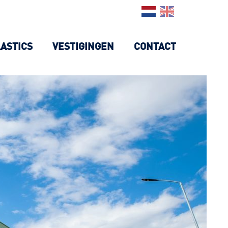
LASTICS
VESTIGINGEN
CONTACT