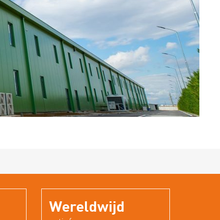
Wereldwijd