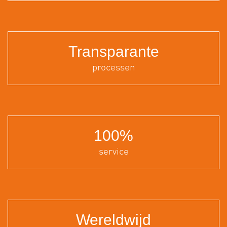
Transparante
processen
100%
service
Wereldwijd