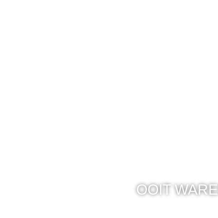
OOIT WARE