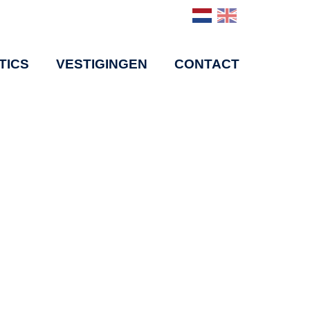
TICS
VESTIGINGEN
CONTACT