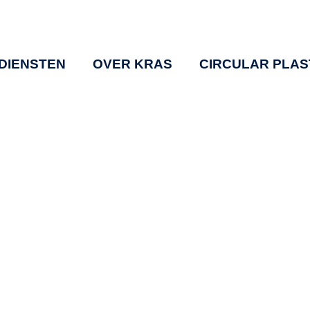
DIENSTEN
OVER KRAS
CIRCULAR PLAS