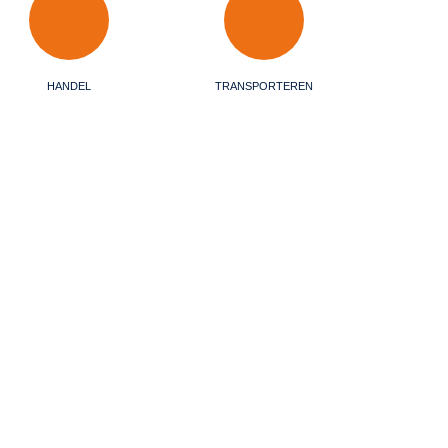
HANDEL
TRANSPORTEREN